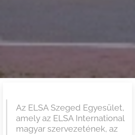
Az ELSA Szeged Egyesület,
amely az ELSA International
magyar szervezetének, az